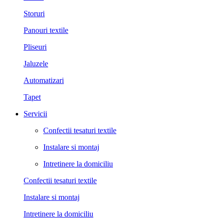
Storuri
Panouri textile
Pliseuri
Jaluzele
Automatizari
Tapet
Servicii
Confectii tesaturi textile
Instalare si montaj
Intretinere la domiciliu
Confectii tesaturi textile
Instalare si montaj
Intretinere la domiciliu