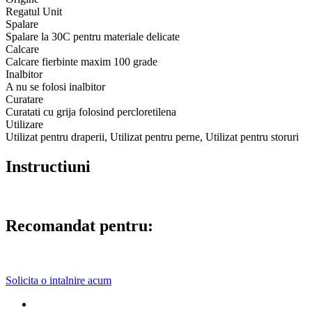
Regatul Unit
Spalare
Spalare la 30C pentru materiale delicate
Calcare
Calcare fierbinte maxim 100 grade
Inalbitor
A nu se folosi inalbitor
Curatare
Curatati cu grija folosind percloretilena
Utilizare
Utilizat pentru draperii, Utilizat pentru perne, Utilizat pentru storuri
Instructiuni
Recomandat pentru:
Solicita o intalnire acum