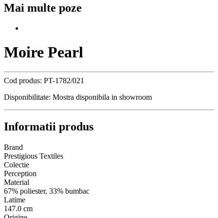
Mai multe poze
Moire Pearl
Cod produs:
PT-1782/021
Disponibilitate:
Mostra disponibila in showroom
Informatii produs
Brand
Prestigious Textiles
Colectie
Perception
Material
67% poliester, 33% bumbac
Latime
147.0 cm
Origine