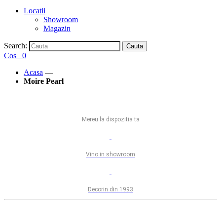
Locatii
Showroom
Magazin
Search:
Cauta
Cos
0
Acasa
—
Moire Pearl
Mereu la dispozitia ta
Vino in showroom
Decorin din 1993