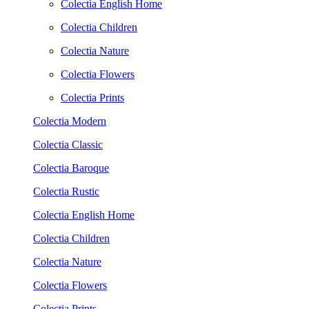
Colectia English Home
Colectia Children
Colectia Nature
Colectia Flowers
Colectia Prints
Colectia Modern
Colectia Classic
Colectia Baroque
Colectia Rustic
Colectia English Home
Colectia Children
Colectia Nature
Colectia Flowers
Colectia Prints