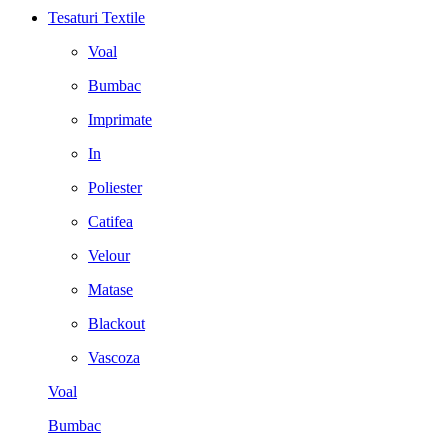
Tesaturi Textile
Voal
Bumbac
Imprimate
In
Poliester
Catifea
Velour
Matase
Blackout
Vascoza
Voal
Bumbac