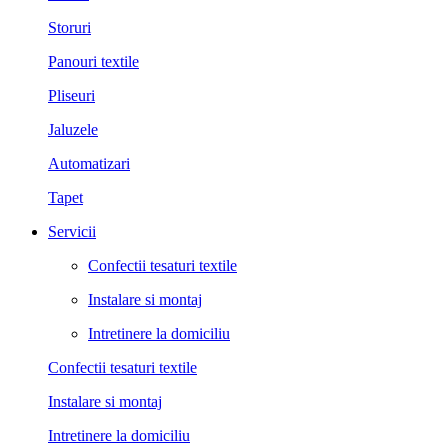
Storuri
Panouri textile
Pliseuri
Jaluzele
Automatizari
Tapet
Servicii
Confectii tesaturi textile
Instalare si montaj
Intretinere la domiciliu
Confectii tesaturi textile
Instalare si montaj
Intretinere la domiciliu