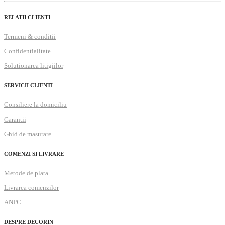
RELATII CLIENTI
Termeni & conditii
Confidentialitate
Solutionarea litigiilor
SERVICII CLIENTI
Consiliere la domiciliu
Garantii
Ghid de masurare
COMENZI SI LIVRARE
Metode de plata
Livrarea comenzilor
ANPC
DESPRE DECORIN