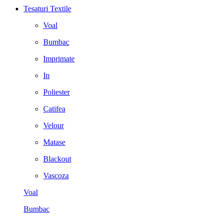
Tesaturi Textile
Voal
Bumbac
Imprimate
In
Poliester
Catifea
Velour
Matase
Blackout
Vascoza
Voal
Bumbac