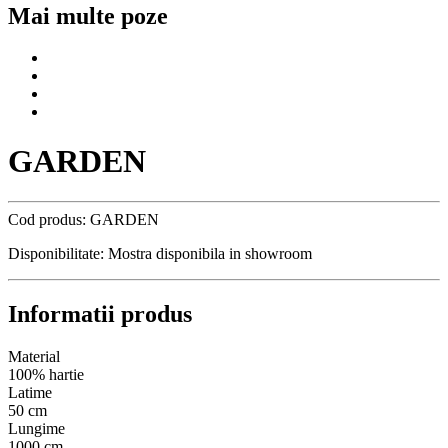
Mai multe poze
GARDEN
Cod produs:
GARDEN
Disponibilitate:
Mostra disponibila in showroom
Informatii produs
Material
100% hartie
Latime
50 cm
Lungime
1000 cm