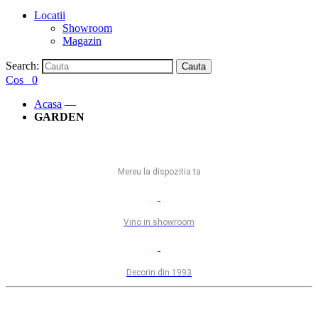
Locatii
Showroom
Magazin
Search:
Cauta
Cos
0
Acasa
—
GARDEN
Mereu la dispozitia ta
Vino in showroom
Decorin din 1993