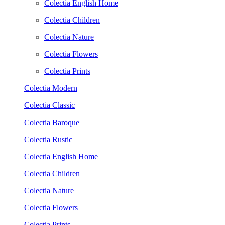
Colectia English Home
Colectia Children
Colectia Nature
Colectia Flowers
Colectia Prints
Colectia Modern
Colectia Classic
Colectia Baroque
Colectia Rustic
Colectia English Home
Colectia Children
Colectia Nature
Colectia Flowers
Colectia Prints