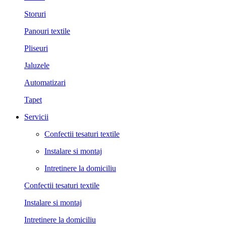
Storuri
Panouri textile
Pliseuri
Jaluzele
Automatizari
Tapet
Servicii
Confectii tesaturi textile
Instalare si montaj
Intretinere la domiciliu
Confectii tesaturi textile
Instalare si montaj
Intretinere la domiciliu