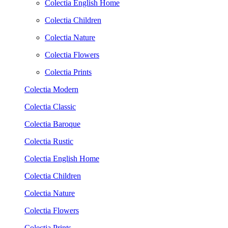
Colectia English Home
Colectia Children
Colectia Nature
Colectia Flowers
Colectia Prints
Colectia Modern
Colectia Classic
Colectia Baroque
Colectia Rustic
Colectia English Home
Colectia Children
Colectia Nature
Colectia Flowers
Colectia Prints