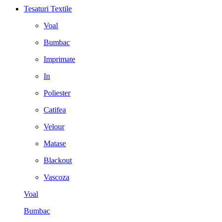
Tesaturi Textile
Voal
Bumbac
Imprimate
In
Poliester
Catifea
Velour
Matase
Blackout
Vascoza
Voal
Bumbac