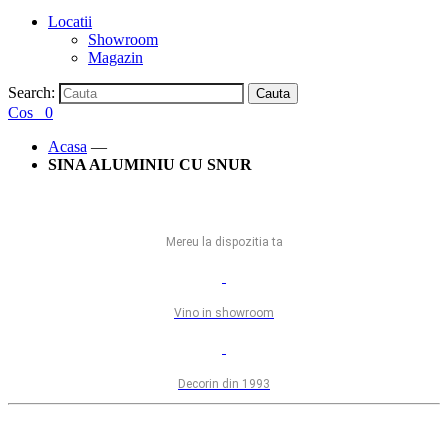
Locatii
Showroom
Magazin
Search:
Cauta
Cos
0
Acasa
—
SINA ALUMINIU CU SNUR
Mereu la dispozitia ta
Vino in showroom
Decorin din 1993