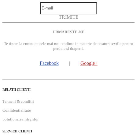
TRIMITE
URMARESTE-NE
Te tinem la curent cu cele mai noi tendinte in materie de tesaturi textile pentru
perdele si draperii.
Facebook
|
Google+
RELATII CLIENTI
Termeni & conditii
Confidentialitate
Solutionarea litigiilor
SERVICII CLIENTI