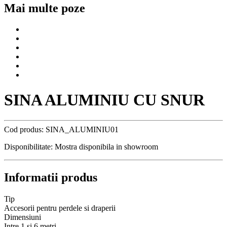
Mai multe poze
SINA ALUMINIU CU SNUR
Cod produs:
SINA_ALUMINIU01
Disponibilitate:
Mostra disponibila in showroom
Informatii produs
Tip
Accesorii pentru perdele si draperii
Dimensiuni
Intre 1 si 6 metri